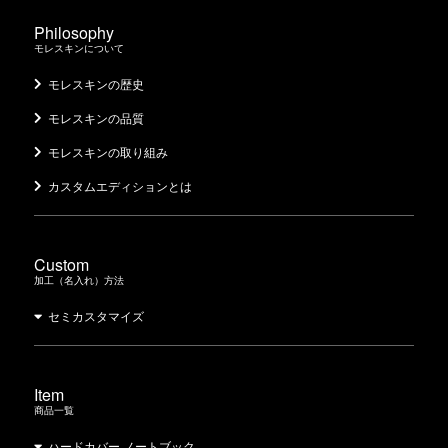
Philosophy
モレスキンについて
モレスキンの歴史
モレスキンの品質
モレスキンの取り組み
カスタムエディションとは
Custom
加工（名入れ）方法
セミカスタマイズ
Item
商品一覧
ハードカバー ノートブック