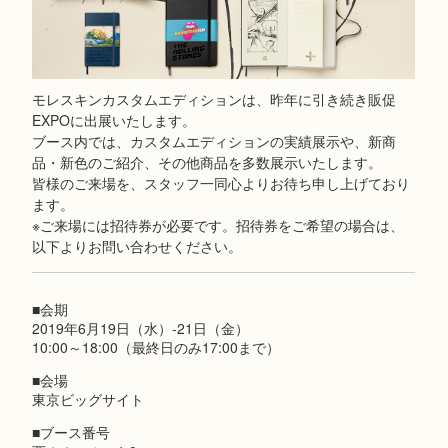
モレスキンカスタムエディションは、昨年に引き続き販促
EXPOに出展いたします。
ブース内では、カスタムエディションの実績展示や、新商
品・新色のご紹介、その他商品を多数展示いたします。
皆様のご来場を、スタッフ一同心よりお待ち申し上げており
ます。
※ご来場には招待券が必要です。招待券をご希望の場合は、
以下よりお問い合わせください。
■会期
2019年6月19日（水）-21日（金）
10:00～18:00（最終日のみ17:00まで）
■会場
東京ビッグサイト
■ブース番号