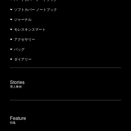
ソフトカバー ノートブック
ジャーナル
モレスキンスマート
アクセサリー
バッグ
ダイアリー
Stories
導入事例
Feature
特集