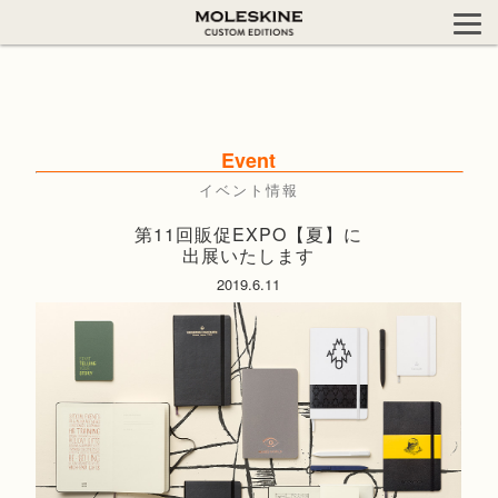
Event
イベント情報
第11回販促EXPO【夏】に
出展いたします
2019.6.11