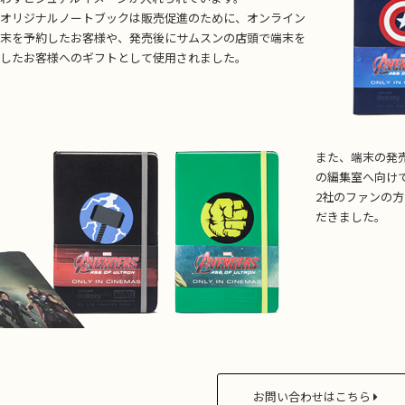
オリジナルノートブックは販売促進のために、オンライン
末を予約したお客様や、発売後にサムスンの店頭で端末を
したお客様へのギフトとして使用されました。
また、端末の発
の編集室へ向け
2社のファンの
だきました。
お問い合わせはこちら