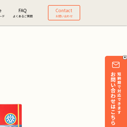
e
FAQ
Contact
ード
よくあるご質問
お問い合わせ
バッグ
ビジネスバックパック
バッグ一覧